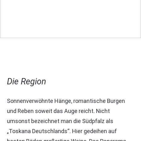
Die Region
Sonnenverwöhnte Hänge, romantische Burgen
und Reben soweit das Auge reicht. Nicht
umsonst bezeichnet man die Südpfalz als
„Toskana Deutschlands“. Hier gedeihen auf