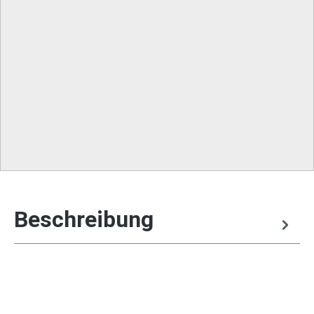
Beschreibung