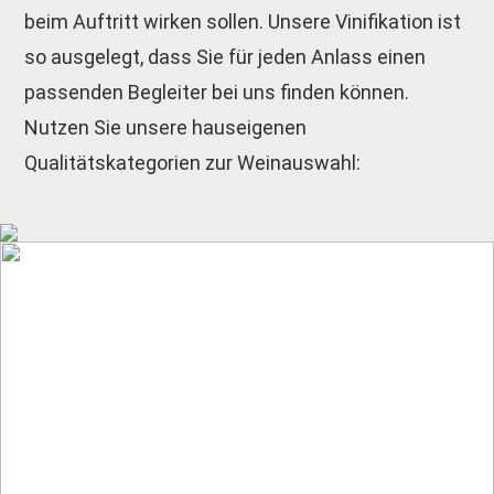
beim Auftritt wirken sollen. Unsere Vinifikation ist
so ausgelegt, dass Sie für jeden Anlass einen
passenden Begleiter bei uns finden können.
Nutzen Sie unsere hauseigenen
Qualitätskategorien zur Weinauswahl: