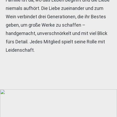
niemals aufhört. Die Liebe zueinander und zum
Wein verbindet drei Generationen, die ihr Bestes
geben, um große Werke zu schaffen –
handgemacht, unverschnörkelt und mit viel Blick
fürs Detail. Jedes Mitglied spielt seine Rolle mit
Leidenschaft.